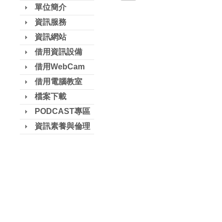
單位簡介
資訊服務
資訊網站
借用資訊設備
借用WebCam
借用電腦教室
檔案下載
PODCAST專區
資訊素養與倫理