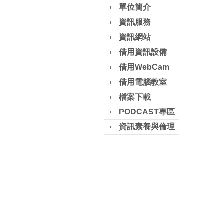
單位簡介
資訊服務
資訊網站
借用資訊設備
借用WebCam
借用電腦教室
檔案下載
PODCAST專區
資訊素養與倫理