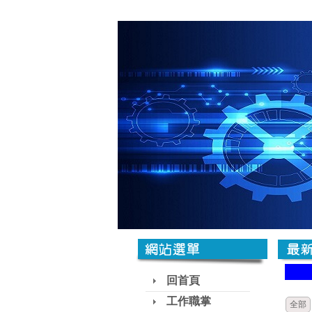
回首頁
工作職掌
全部