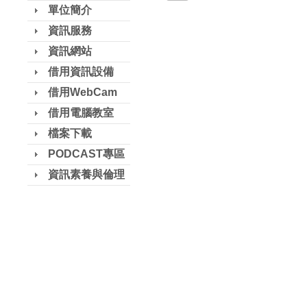
單位簡介
資訊服務
資訊網站
借用資訊設備
借用WebCam
借用電腦教室
檔案下載
PODCAST專區
資訊素養與倫理