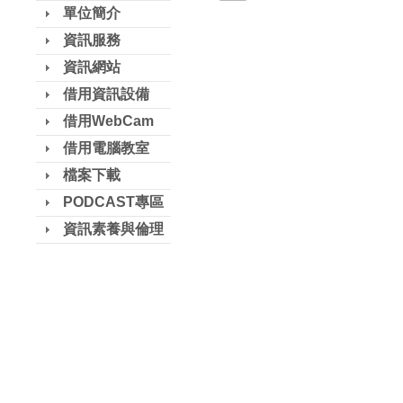
單位簡介
資訊服務
資訊網站
借用資訊設備
借用WebCam
借用電腦教室
檔案下載
PODCAST專區
資訊素養與倫理