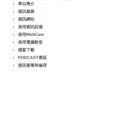
單位簡介
資訊服務
資訊網站
借用資訊設備
借用WebCam
借用電腦教室
檔案下載
PODCAST專區
資訊素養與倫理