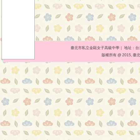
臺北市私立金甌女子高級中學｜ 地址：台北市10
版權所有 @ 2015, 臺北市