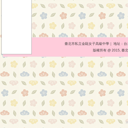
臺北市私立金甌女子高級中學｜ 地址：台北市10
版權所有 @ 2015, 臺北市