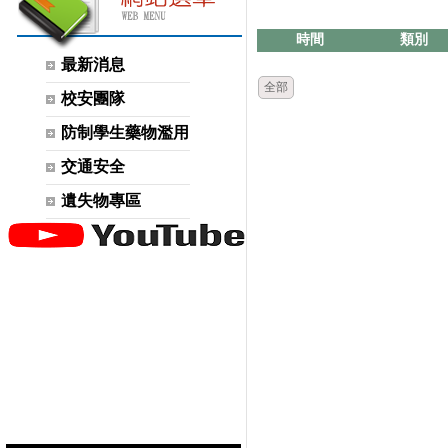
時間
類別
最新消息
全部
校安團隊
防制學生藥物濫用
交通安全
遺失物專區