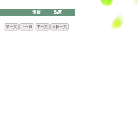
發佈
點閱
第一頁
上一頁
下一頁
最後一頁