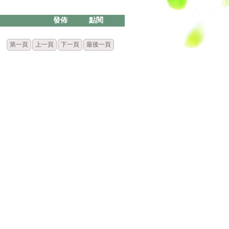
發佈
點閱
第一頁
上一頁
下一頁
最後一頁