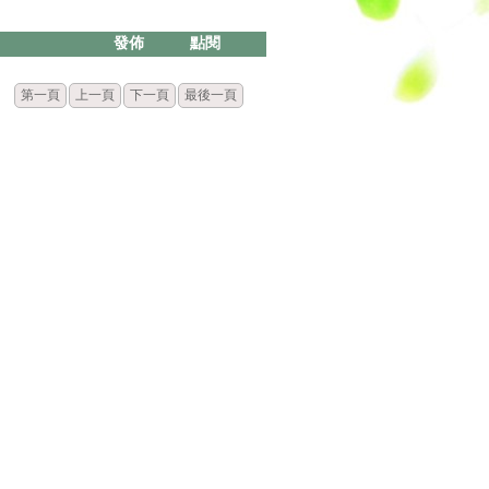
發佈
點閱
第一頁
上一頁
下一頁
最後一頁