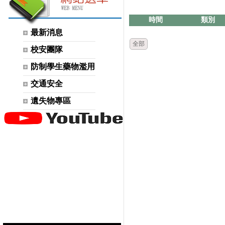
時間
類別
最新消息
全部
校安團隊
防制學生藥物濫用
交通安全
遺失物專區