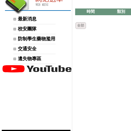
時間
類別
最新消息
全部
校安團隊
防制學生藥物濫用
交通安全
遺失物專區