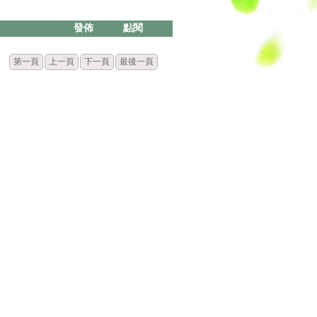
發佈
點閱
第一頁
上一頁
下一頁
最後一頁