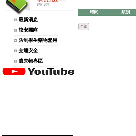
時間
類別
最新消息
全部
校安團隊
防制學生藥物濫用
交通安全
遺失物專區