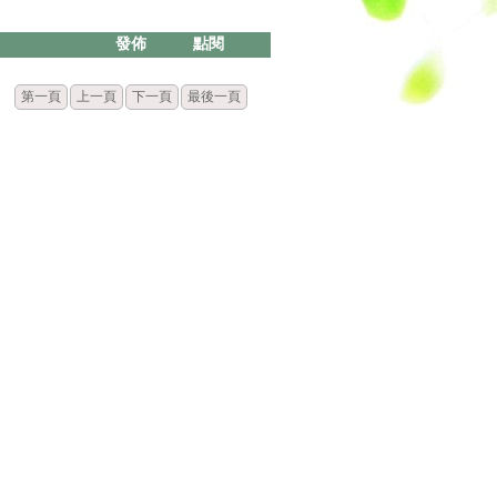
發佈
點閱
第一頁
上一頁
下一頁
最後一頁