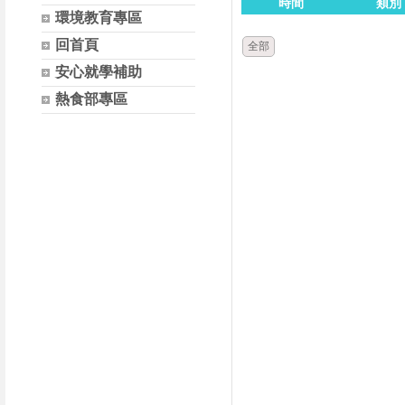
時間
類別
環境教育專區
回首頁
全部
安心就學補助
熱食部專區