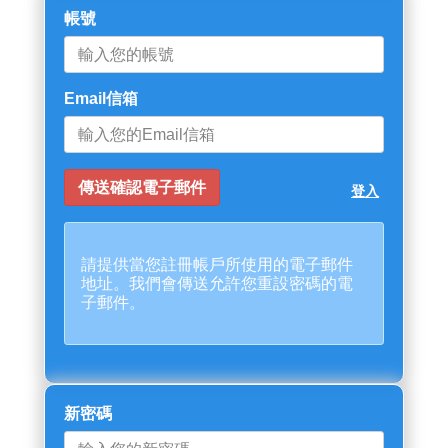
帳號
Email信箱
登入
請提供當您註冊帳戶所使用的電子郵件
地址。我們會傳送允許您重設密碼的電
子郵件。
新密碼