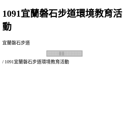
1091宜蘭磐石步道環境教育活
動
宜蘭磐石步道
/ 1091宜蘭磐石步道環境教育活動